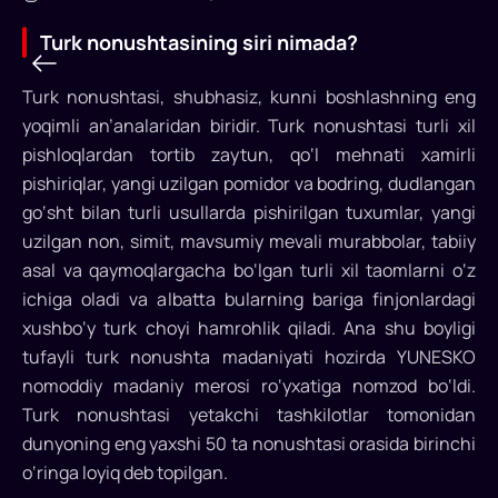
Turk nonushtasining siri nimada?
Turk
Turk nonushtasi, shubhasiz, kunni boshlashning eng
yoqimli an’analaridan biridir. Turk nonushtasi turli xil
nonushtasining
pishloqlardan tortib zaytun, qo‘l mehnati xamirli
siri
pishiriqlar, yangi uzilgan pomidor va bodring, dudlangan
nimada?
go‘sht bilan turli usullarda pishirilgan tuxumlar, yangi
uzilgan non, simit, mavsumiy mevali murabbolar, tabiiy
Turk
asal va qaymoqlargacha bo‘lgan turli xil taomlarni o‘z
nonushtasi,
ichiga oladi va albatta bularning bariga finjonlardagi
shubhasiz,
xushbo‘y turk choyi hamrohlik qiladi. Ana shu boyligi
kunni
tufayli turk nonushta madaniyati hozirda YUNESKO
boshlashning
nomoddiy madaniy merosi ro‘yxatiga nomzod bo‘ldi.
eng
yoqimli
Turk nonushtasi yetakchi tashkilotlar tomonidan
an’analaridan
dunyoning eng yaxshi 50 ta nonushtasi orasida birinchi
biridir.
o‘ringa loyiq deb topilgan.
Turk