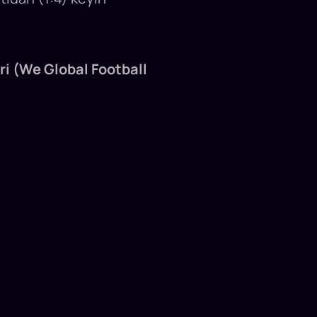
ri (We Global Football