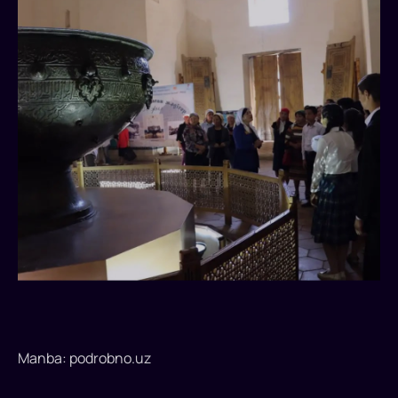
Manba: podrobno.uz