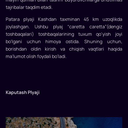
tajribalar taqdim etadi.
Patara plyaji Kashdan taxminan 45 km uzoqlikda
joylashgan. Ushbu plyaj “caretta caretta”(dengiz
toshbaqalari) toshbaqalarining tuxum qo‘yish joyi
bo'lgani uchun himoya ostida. Shuning uchun,
borishdan oldin kirish va chiqish vaqtlari haqida
ma'lumot olish foydali bo'ladi.
Kaputash Plyaji