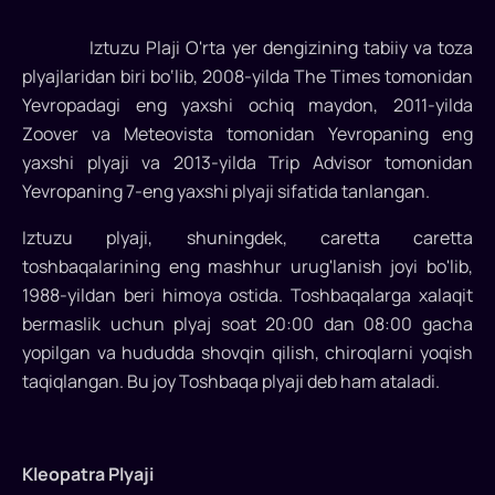
Iztuzu Plaji O'rta yer dengizining tabiiy va toza
plyajlaridan biri bo‘lib, 2008-yilda The Times tomonidan
Yevropadagi eng yaxshi ochiq maydon, 2011-yilda
Zoover va Meteovista tomonidan Yevropaning eng
yaxshi plyaji va 2013-yilda Trip Advisor tomonidan
Yevropaning 7-eng yaxshi plyaji sifatida tanlangan.
Iztuzu plyaji, shuningdek, caretta caretta
toshbaqalarining eng mashhur urug'lanish joyi bo'lib,
1988-yildan beri himoya ostida. Toshbaqalarga xalaqit
bermaslik uchun plyaj soat 20:00 dan 08:00 gacha
yopilgan va hududda shovqin qilish, chiroqlarni yoqish
taqiqlangan. Bu joy Toshbaqa plyaji deb ham ataladi.
Kleopatra Plyaji