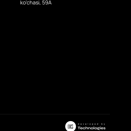
ko'chasi, 59A