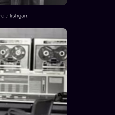
ro qilishgan.