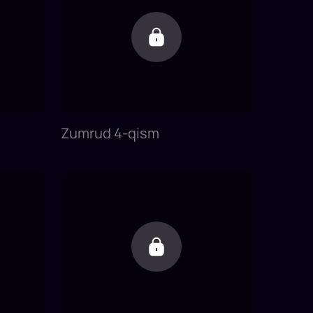
Zumrud 4-qism