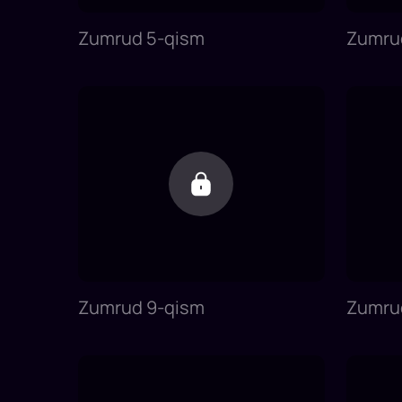
Zumrud 5-qism
Zumru
Zumrud 9-qism
Zumru