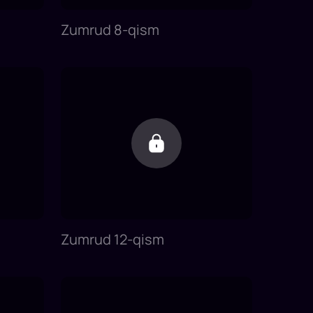
Zumrud 8-qism
Zumrud 12-qism