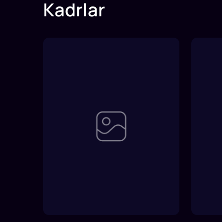
Kadrlar