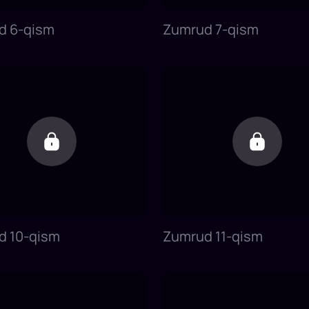
d 6-qism
Zumrud 7-qism
d 10-qism
Zumrud 11-qism