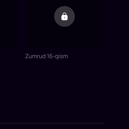
Zumrud 16-qism