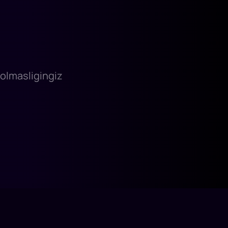
 olmasligingiz