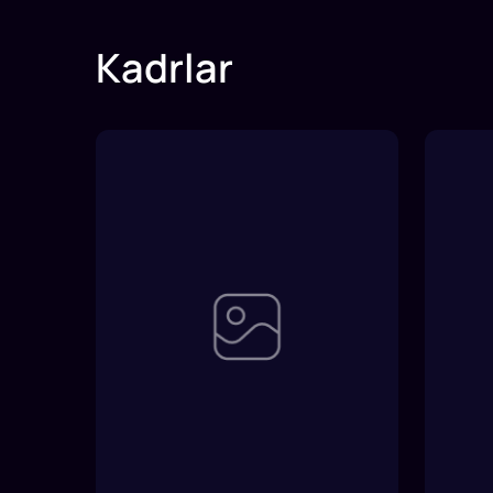
Kadrlar