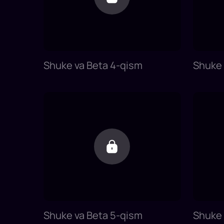
Shuke va Beta 4-qism
Shuke 
Shuke va Beta 5-qism
Shuke 