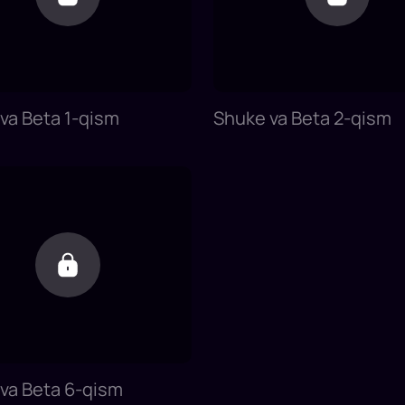
va Beta 1-qism
Shuke va Beta 2-qism
va Beta 6-qism