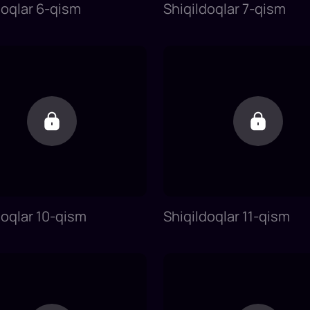
doqlar 6-qism
Shiqildoqlar 7-qism
doqlar 10-qism
Shiqildoqlar 11-qism