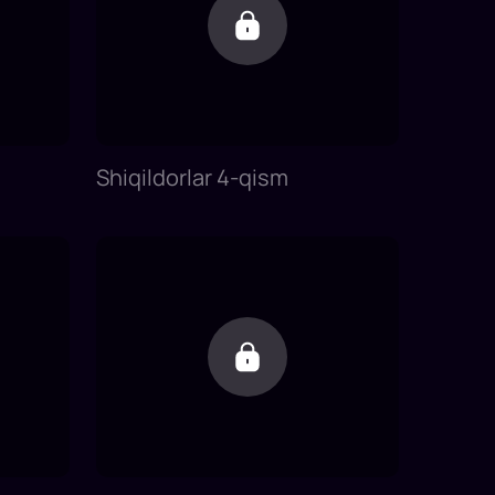
Shiqildorlar 4-qism