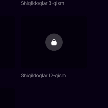
Shiqildoqlar 8-qism
Shiqildoqlar 12-qism