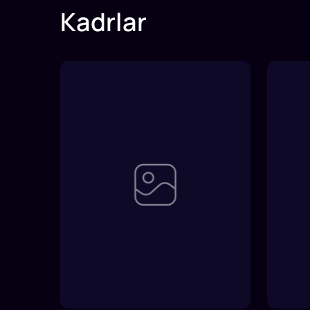
Kadrlar