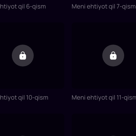
htiyot qil 6-qism
Meni ehtiyot qil 7-qism
htiyot qil 10-qism
Meni ehtiyot qil 11-qis