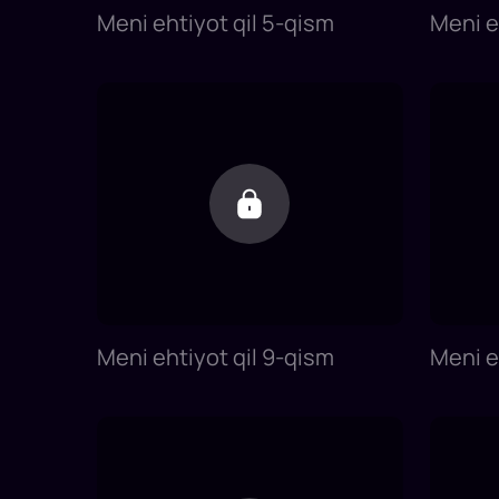
Meni ehtiyot qil 5-qism
Meni e
Meni ehtiyot qil 9-qism
Meni e