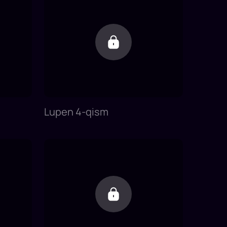
Lupen 4-qism