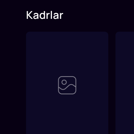
Kadrlar