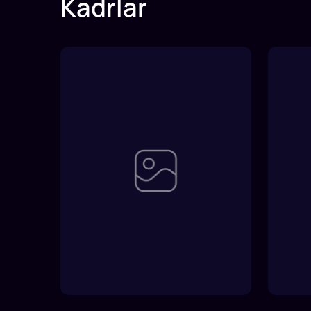
Kadrlar