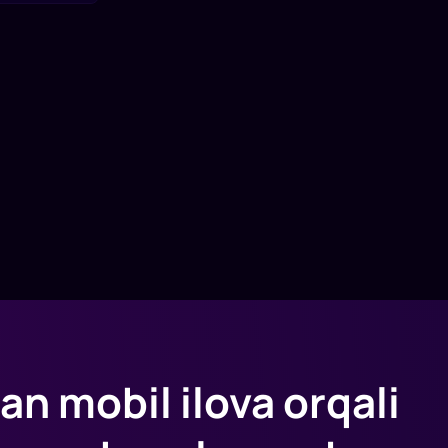
an mobil ilova orqali