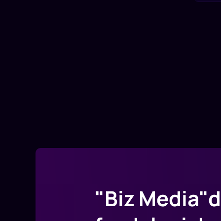
"Biz Media"d