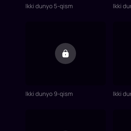
Ikki dunyo 5-qism
Ikki d
Ikki dunyo 9-qism
Ikki d