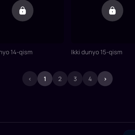
unyo 14-qism
Ikki dunyo 15-qism
‹
1
2
3
4
›