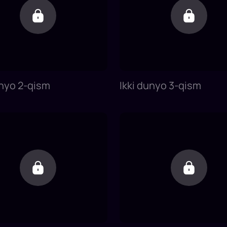
unyo 2-qism
Ikki dunyo 3-qism