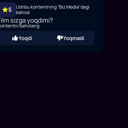
Ushbu kontentning "Biz Media"dagi
5
bahosi
Film sizga yoqdimi?
ontentni baholang:
Yoqdi
Yoqmadi