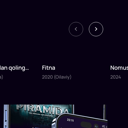
lan qoling
Fitna
Nomus
2020
2024
qismla
a)
2020
(Oilaviy)
2024
1
daq
60