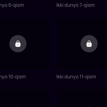
unyo 6-qism
Ikki dunyo 7-qism
unyo 10-qism
Ikki dunyo 11-qism