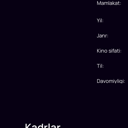
Mamlakat
:
Yil
:
Janr
:
Kino sifati
:
Til
:
Davomiyligi
:
Kadrlar