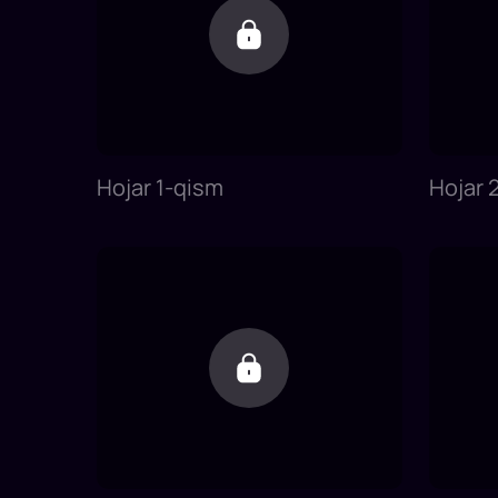
Hojar 1-qism
Hojar 