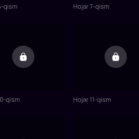
6-qism
Hojar 7-qism
10-qism
Hojar 11-qism