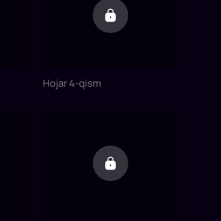
Hojar 4-qism