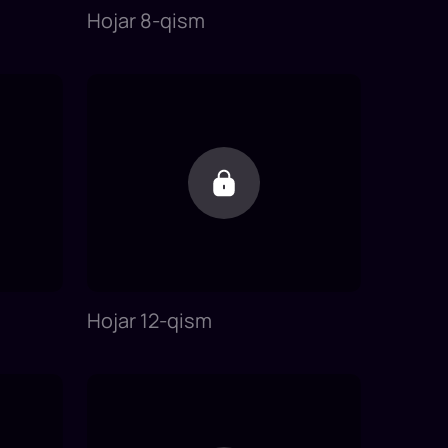
Hojar 8-qism
Hojar 12-qism