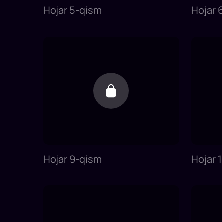
Hojar 5-qism
Hojar 
Hojar 9-qism
Hojar 