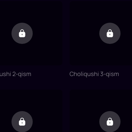
ushi 2-qism
Choliqushi 3-qism