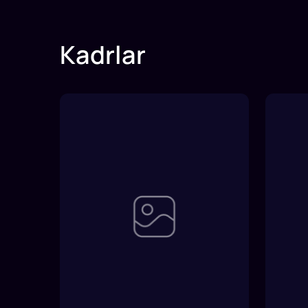
Kadrlar