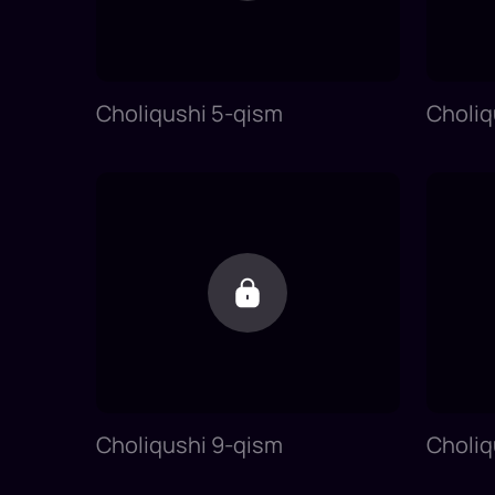
Choliqushi 5-qism
Choliq
Choliqushi 9-qism
Choliq