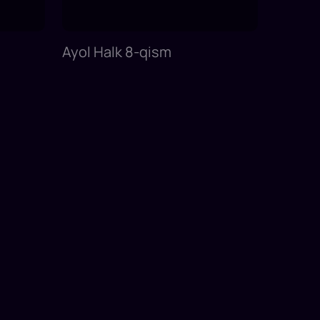
Ayol Halk 8-qism