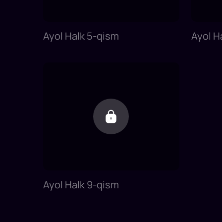
Ayol Halk 5-qism
Ayol H
Ayol Halk 9-qism