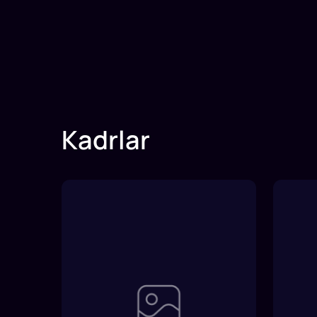
Kadrlar