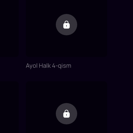
Ayol Halk 4-qism